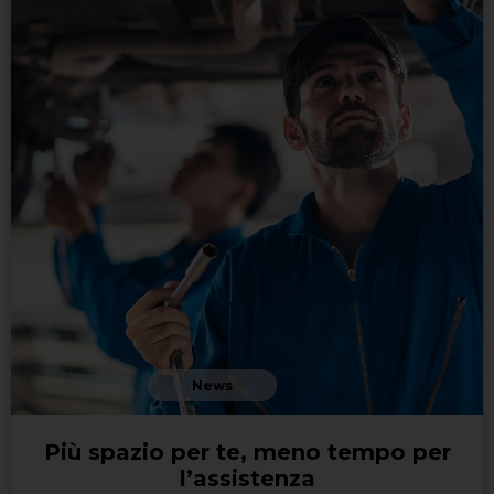
News
Più spazio per te, meno tempo per
l’assistenza