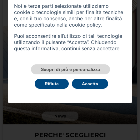
Noi e terze parti selezionate utilizziamo
cookie o tecnologie simili per finalità tecniche
e, con il tuo consenso, anche per altre finalità
come specificato nella
cookie policy
.
Puoi acconsentire all’utilizzo di tali tecnologie
utilizzando il pulsante “Accetta”. Chiudendo
questa informativa, continui senza accettare.
Scopri di più e personalizza
Rifiuta
Accetta
News
PERCHE' SCEGLIERCI