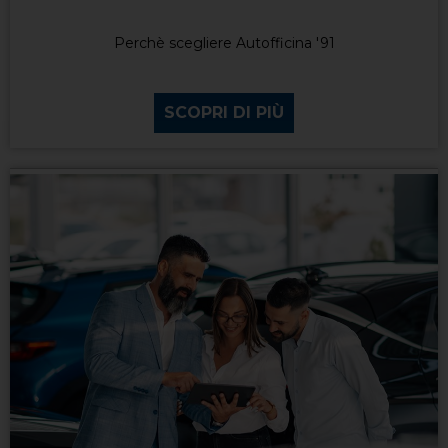
Perchè scegliere Autofficina '91
SCOPRI DI PIÙ