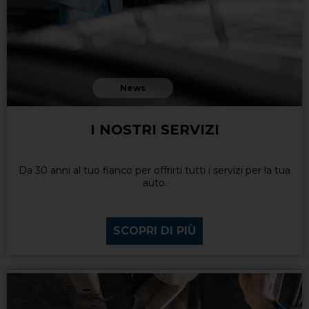
News
I NOSTRI SERVIZI
Da 30 anni al tuo fianco per offrirti tutti i servizi per la tua
auto.
SCOPRI DI PIÙ