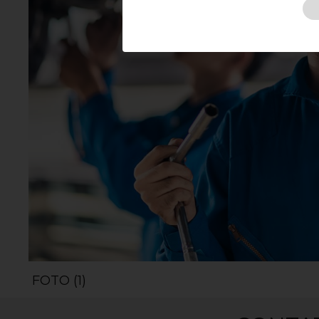
FOTO (1)