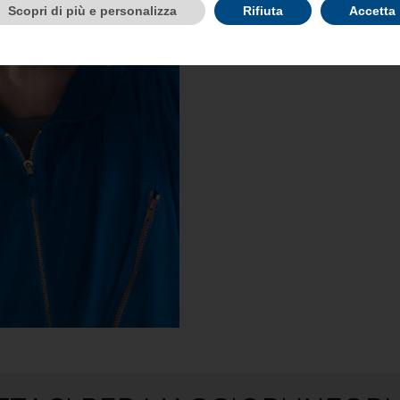
Scopri di più e personalizza
Rifiuta
Accetta