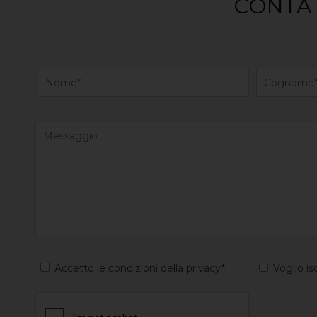
CONTAT
Accetto le condizioni della privacy*
Voglio is