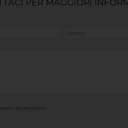
TACI PER MAGGIORI INFOR
crivermi alla Newsletter