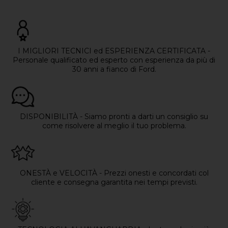
I MIGLIORI TECNICI ed ESPERIENZA CERTIFICATA -
Personale qualificato ed esperto con esperienza da più di
30 anni a fianco di Ford.
DISPONIBILITÀ - Siamo pronti a darti un consiglio su
come risolvere al meglio il tuo problema.
ONESTÀ e VELOCITÀ - Prezzi onesti e concordati col
cliente e consegna garantita nei tempi previsti.