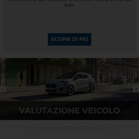
auto.
SCOPRI DI PIÙ