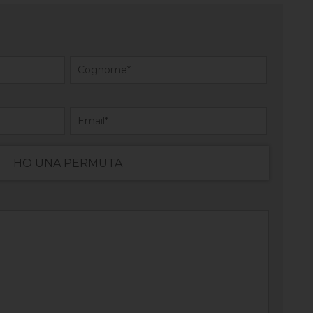
HO UNA PERMUTA