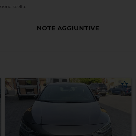
rsione scelta.
NOTE AGGIUNTIVE