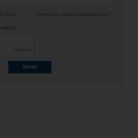
st Drive
Accetto le condizioni della privacy*
ewsletter