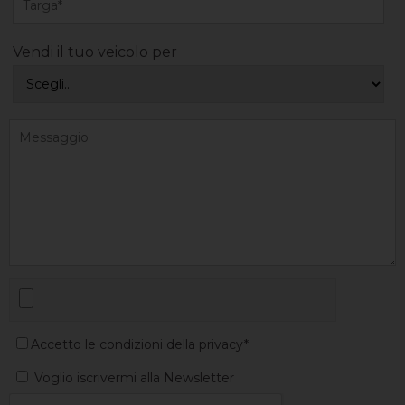
Vendi il tuo veicolo per
Accetto le condizioni della privacy*
Voglio iscrivermi alla Newsletter