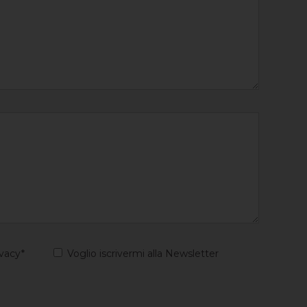
ivacy*
Voglio iscrivermi alla Newsletter