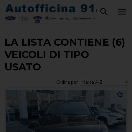
LA LISTA CONTIENE (6)
VEICOLI DI TIPO
USATO
Ordina per: