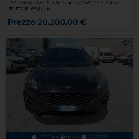
TAN 7,50 % TAEG 9.13 % Anticipo 2.020,00 € Spese
istruttoria 500,00 €
Prezzo 20.200,00 €
51200 km
gasolio
03/2022